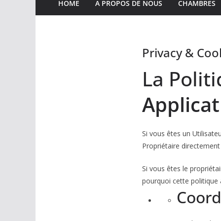
HOME
A PROPOS DE NOUS
CHAMBRES
Privacy & Cook
La Polit
Applicat
Si vous êtes un Utilisat
Propriétaire directement
Si vous êtes le propriétai
pourquoi cette politique 
Coord