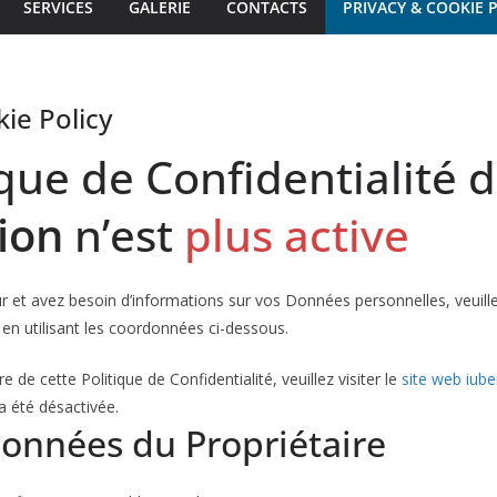
SERVICES
GALERIE
CONTACTS
PRIVACY & COOKIE 
ie Policy
ique de Confidentialité 
ion
n’est
plus active
eur et avez besoin d’informations sur vos Données personnelles, veuill
 en utilisant les coordonnées ci-dessous.
re de cette Politique de Confidentialité, veuillez visiter le
site web iub
a été désactivée.
onnées du Propriétaire