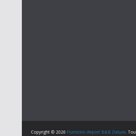
Copyright © 2026
Fiumicino Airport B&B Deluxe
. Tou