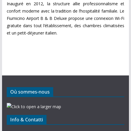
Inauguré en 2012, la structure allie professionnalisme et
confort moderne avec la tradition de l’hospitalité familiale.
Le
Fiumicino Airport B & B Deluxe propose une connexion Wi-Fi
gratuite dans tout l’établissement, des chambres climatisées
et un petit-déjeuner italien.
Où sommes-nous
Info & Contatti