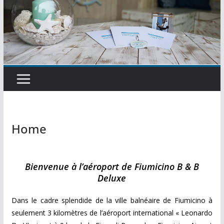
Home
Bienvenue à l’aéroport de Fiumicino B & B
Deluxe
Dans le cadre splendide de la ville balnéaire de Fiumicino à
seulement 3 kilomètres de l’aéroport international « Leonardo