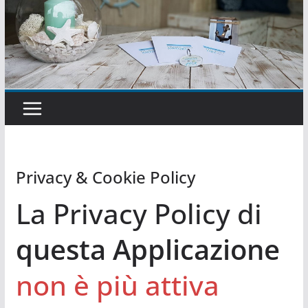
Privacy & Cookie Policy
La Privacy Policy di
questa Applicazione
non è più attiva