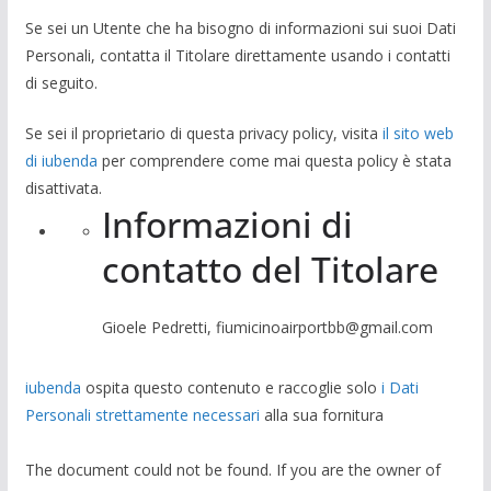
Se sei un Utente che ha bisogno di informazioni sui suoi Dati
Personali, contatta il Titolare direttamente usando i contatti
di seguito.
Se sei il proprietario di questa privacy policy, visita
il sito web
di iubenda
per comprendere come mai questa policy è stata
disattivata.
Informazioni di
contatto del Titolare
Gioele Pedretti, fiumicinoairportbb@gmail.com
iubenda
ospita questo contenuto e raccoglie solo
i Dati
Personali strettamente necessari
alla sua fornitura
The document could not be found. If you are the owner of