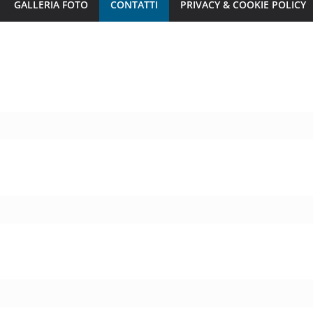
GALLERIA FOTO
CONTATTI
PRIVACY & COOKIE POLICY