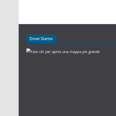
Dove Siamo