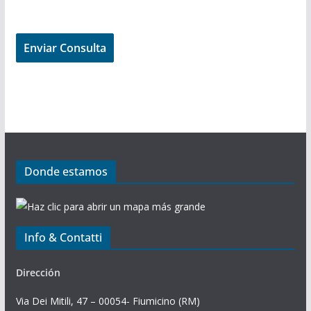
Donde estamos
Info & Contatti
Dirección
Via Dei Mitili, 47 – 00054- Fiumicino (RM)