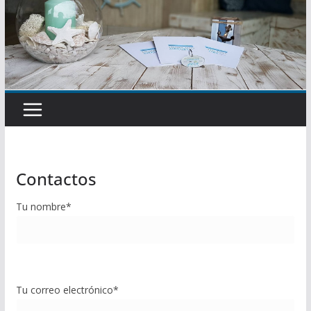
Contactos
Tu nombre*
Tu correo electrónico*