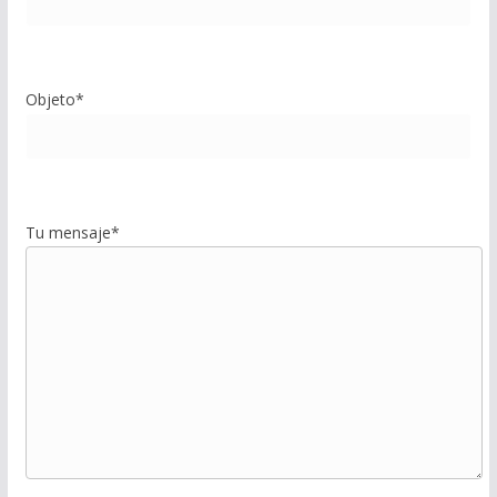
Objeto*
Tu mensaje*